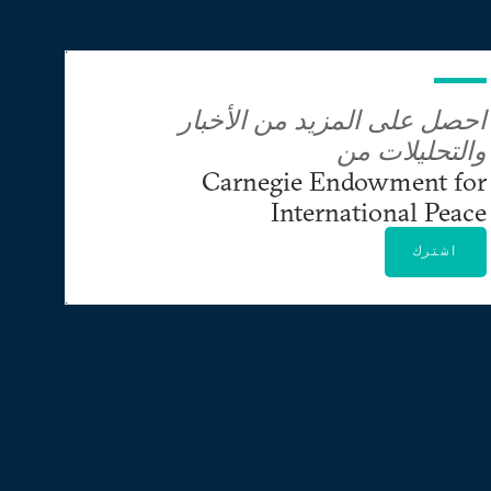
احصل على المزيد من الأخبار
والتحليلات من
Carnegie Endowment for
International Peace
اشترك