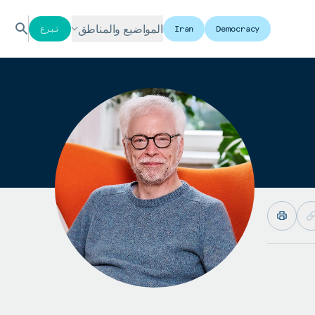
المواضيع والمناطق
Democracy
Iran
تبرع