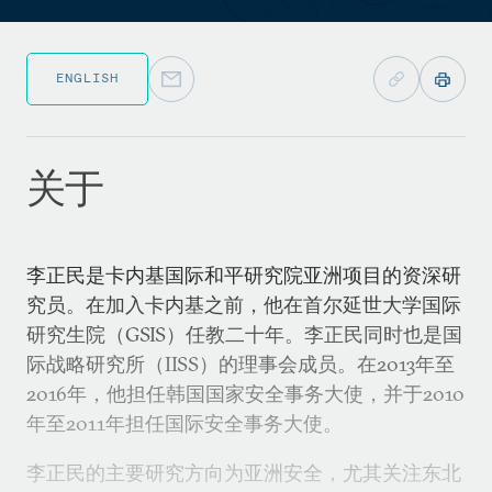
ENGLISH
关于
李正民是卡内基国际和平研究院亚洲项目的资深研
究员。在加入卡内基之前，他在首尔延世大学国际
研究生院（GSIS）任教二十年。李正民同时也是国
际战略研究所（IISS）的理事会成员。在2013年至
2016年，他担任韩国国家安全事务大使，并于2010
年至2011年担任国际安全事务大使。
李正民的主要研究方向为亚洲安全，尤其关注东北