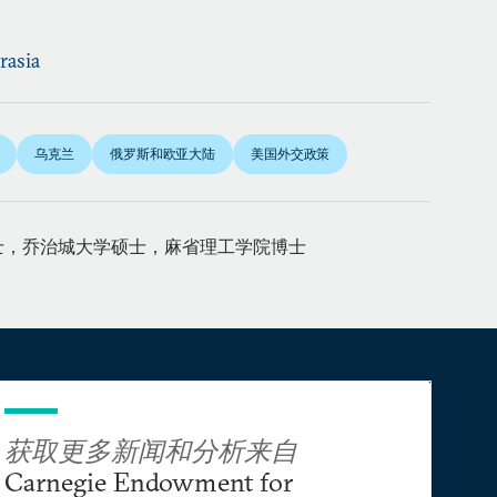
rasia
乌克兰
俄罗斯和欧亚大陆
美国外交政策
士，乔治城大学硕士，麻省理工学院博士
获取更多新闻和分析来自
Carnegie Endowment for