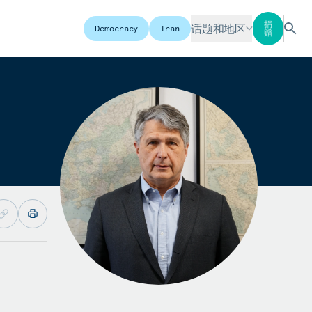
捐
话题和地区
Democracy
Iran
赠